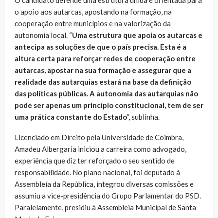
o apoio aos autarcas, apostando na formação, na
cooperação entre municípios e na valorização da
autonomia local. “
Uma estrutura que apoia os autarcas e
antecipa as soluções de que o país precisa. Esta é a
altura certa para reforçar redes de cooperação entre
autarcas, apostar na sua formação e assegurar que a
realidade das autarquias estará na base da definição
das políticas públicas. A autonomia das autarquias não
pode ser apenas um princípio constitucional, tem de ser
uma prática constante do Estado
”, sublinha.
Licenciado em Direito pela Universidade de Coimbra,
Amadeu Albergaria iniciou a carreira como advogado,
experiência que diz ter reforçado o seu sentido de
responsabilidade. No plano nacional, foi deputado à
Assembleia da República, integrou diversas comissões e
assumiu a vice-presidência do Grupo Parlamentar do PSD.
Paralelamente, presidiu à Assembleia Municipal de Santa