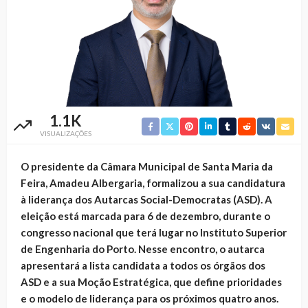
1.1K
VISUALIZAÇÕES
O presidente da Câmara Municipal de Santa Maria da
Feira, Amadeu Albergaria, formalizou a sua candidatura
à liderança dos Autarcas Social-Democratas (ASD). A
eleição está marcada para 6 de dezembro, durante o
congresso nacional que terá lugar no Instituto Superior
de Engenharia do Porto. Nesse encontro, o autarca
apresentará a lista candidata a todos os órgãos dos
ASD e a sua Moção Estratégica, que define prioridades
e o modelo de liderança para os próximos quatro anos.