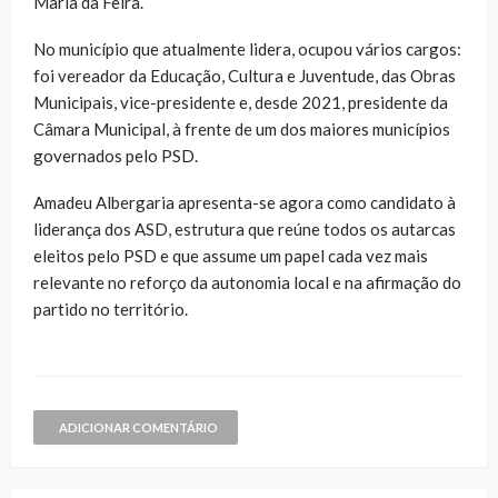
Maria da Feira.
No município que atualmente lidera, ocupou vários cargos:
foi vereador da Educação, Cultura e Juventude, das Obras
Municipais, vice-presidente e, desde 2021, presidente da
Câmara Municipal, à frente de um dos maiores municípios
governados pelo PSD.
Amadeu Albergaria apresenta-se agora como candidato à
liderança dos ASD, estrutura que reúne todos os autarcas
eleitos pelo PSD e que assume um papel cada vez mais
relevante no reforço da autonomia local e na afirmação do
partido no território.
ADICIONAR COMENTÁRIO