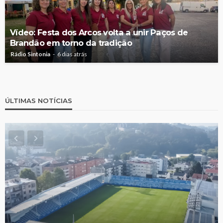
Vídeo: Festa dos Arcos volta a unir Paços de
Brandão em torno da tradição
Rádio Sintonia
6 dias atrás
ÚLTIMAS NOTÍCIAS