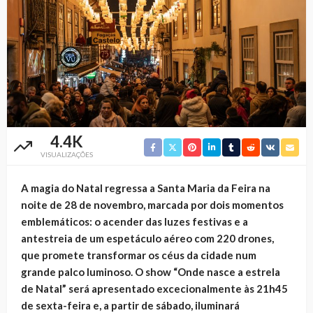
4.4K
VISUALIZAÇÕES
A magia do Natal regressa a Santa Maria da Feira na
noite de 28 de novembro, marcada por dois momentos
emblemáticos: o acender das luzes festivas e a
antestreia de um espetáculo aéreo com 220 drones,
que promete transformar os céus da cidade num
grande palco luminoso. O show “Onde nasce a estrela
de Natal” será apresentado excecionalmente às 21h45
de sexta-feira e, a partir de sábado, iluminará