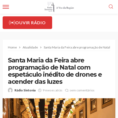
OUVIR RÁDIO
Home
Atualidade
Santa Maria da Feira abre programação de Natal com 
Santa Maria da Feira abre
programação de Natal com
espetáculo inédito de drones e
acender das luzes
Rádio Sintonia
9 meses atrás
sem comentários