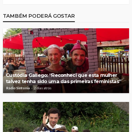
TAMBÉM PODERÁ GOSTAR
Custódia Gallego: “Reconheci que esta mulher
talvez tenha sido uma das primeiras feministas”
Rádio Sintonia
2 dias atrás