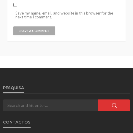
Save my name, email, and website in this browser for the
next time I comment.
PESQUISA
CONTACTOS