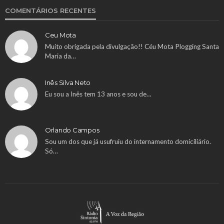
COMENTÁRIOS RECENTES
Ceu Mota
Muito obrigada pela divulgação!! Céu Mota Plogging Santa
Maria da…
Inês Silva Neto
Eu sou a Inês tem 13 anos e sou de…
Orlando Campos
Sou um dos que já usufruiu do internamento domiciliário.
Só…