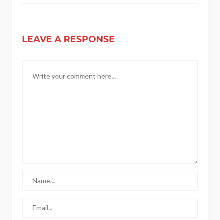
LEAVE A RESPONSE