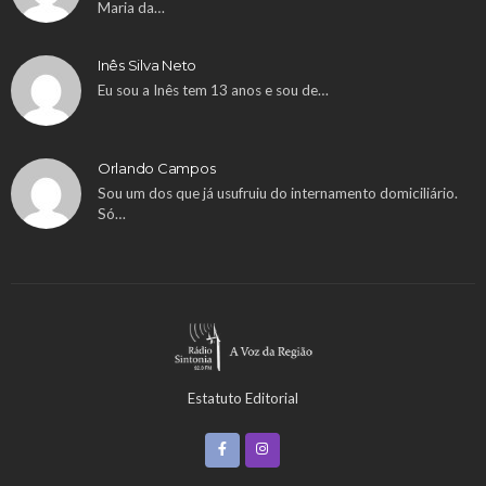
Maria da…
Inês Silva Neto
Eu sou a Inês tem 13 anos e sou de…
Orlando Campos
Sou um dos que já usufruiu do internamento domiciliário.
Só…
Estatuto Editorial