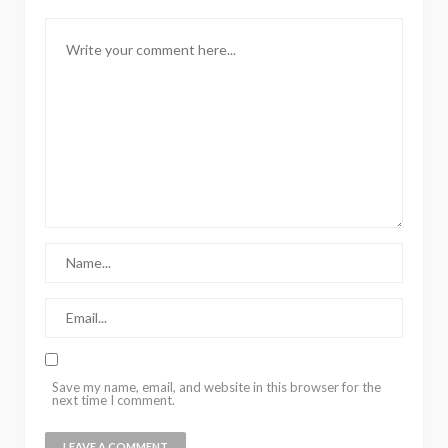
Save my name, email, and website in this browser for the
next time I comment.