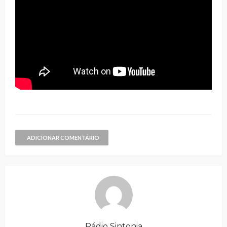
ADICIONAR COMENTÁRIO
Rádio Sintonia