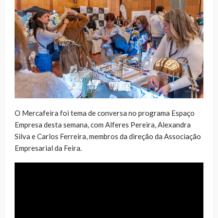
O Mercafeira foi tema de conversa no programa Espaço
Empresa desta semana, com Alferes Pereira, Alexandra
Silva e Carlos Ferreira, membros da direção da Associação
Empresarial da Feira.