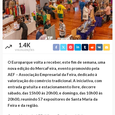
1.4K
VISUALIZAÇÕES
O Europarque volta a receber, este fim de semana, uma
nova edição do MercaFeira, evento promovido pela
AEF – Associação Empresarial da Feira, dedicado à
valorização do comércio tradicional. A iniciativa, com
entrada gratuita e estacionamento livre, decorre
sábado, das 15h00 às 20h00, e domingo, das 10h00 às
20h00, reunindo 57 expositores de Santa Maria da
Feira e da região.