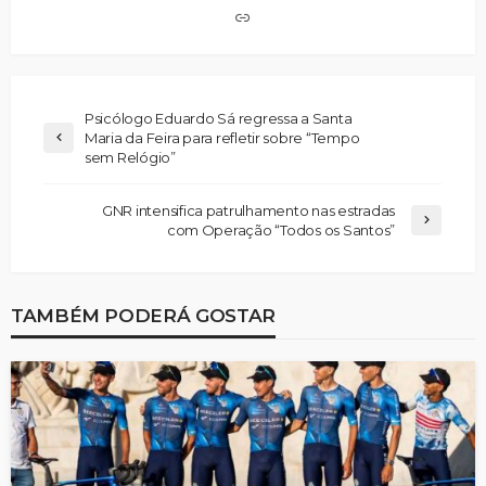
Psicólogo Eduardo Sá regressa a Santa
Maria da Feira para refletir sobre “Tempo
sem Relógio”
GNR intensifica patrulhamento nas estradas
com Operação “Todos os Santos”
TAMBÉM PODERÁ GOSTAR