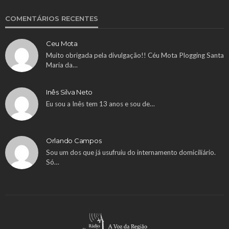
COMENTÁRIOS RECENTES
Ceu Mota
Muito obrigada pela divulgação!! Céu Mota Plogging Santa
Maria da…
Inês Silva Neto
Eu sou a Inês tem 13 anos e sou de…
Orlando Campos
Sou um dos que já usufruiu do internamento domiciliário.
Só…