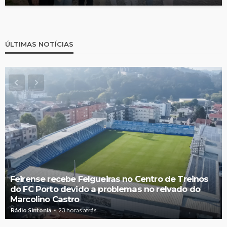
ÚLTIMAS NOTÍCIAS
Feirense recebe Felgueiras no Centro de Treinos
do FC Porto devido a problemas no relvado do
Marcolino Castro
Rádio Sintonia
23 horas atrás