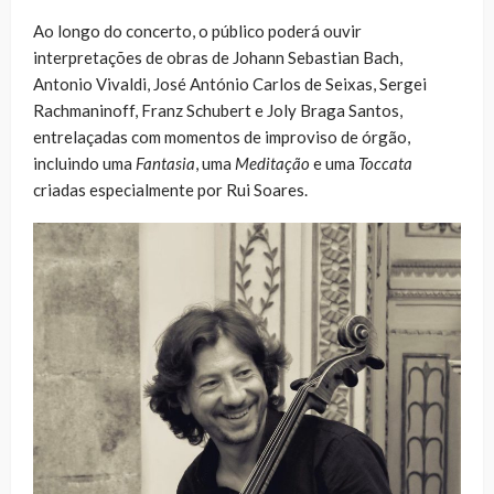
Ao longo do concerto, o público poderá ouvir
interpretações de obras de Johann Sebastian Bach,
Antonio Vivaldi, José António Carlos de Seixas, Sergei
Rachmaninoff, Franz Schubert e Joly Braga Santos,
entrelaçadas com momentos de improviso de órgão,
incluindo uma
Fantasia
, uma
Meditação
e uma
Toccata
criadas especialmente por Rui Soares.