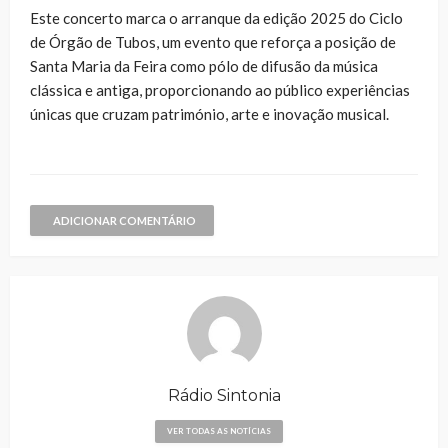
Este concerto marca o arranque da edição 2025 do Ciclo
de Órgão de Tubos, um evento que reforça a posição de
Santa Maria da Feira como pólo de difusão da música
clássica e antiga, proporcionando ao público experiências
únicas que cruzam património, arte e inovação musical.
ADICIONAR COMENTÁRIO
Rádio Sintonia
VER TODAS AS NOTÍCIAS