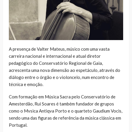
A presença de Valter Mateus, músico com uma vasta
carreira nacional e internacional e atual diretor
pedagógico do Conservatório Regional de Gaia,
acrescenta uma nova dimensão ao espetáculo, através do
diálogo entre o órgão e o violoncelo, num encontro de
técnica e emoção.
Com formação em Música Sacra pelo Conservatório de
Amesterdão, Rui Soares é também fundador de grupos
como o Mvsica Antiqva Porto e o quarteto Gaudium Vocis,
sendo uma das figuras de referência da música clássica em
Portugal.