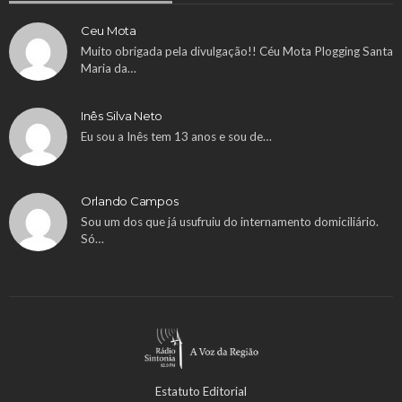
Ceu Mota
Muito obrigada pela divulgação!! Céu Mota Plogging Santa
Maria da…
Inês Silva Neto
Eu sou a Inês tem 13 anos e sou de…
Orlando Campos
Sou um dos que já usufruiu do internamento domiciliário.
Só…
Estatuto Editorial