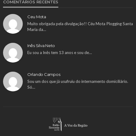
COMENTÁRIOS RECENTES
Ceu Mota
Muito obrigada pela divulgação!! Céu Mota Plogging Santa
Maria da…
Inês Silva Neto
Eu sou a Inês tem 13 anos e sou de…
Orlando Campos
Sou um dos que já usufruiu do internamento domiciliário.
Só…