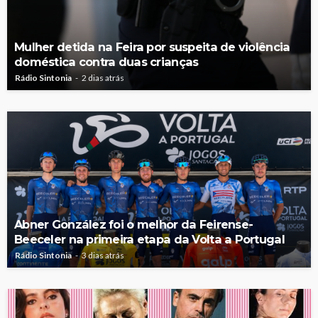
Mulher detida na Feira por suspeita de violência
doméstica contra duas crianças
Rádio Sintonia
2 dias atrás
Abner González foi o melhor da Feirense-
Beeceler na primeira etapa da Volta a Portugal
Rádio Sintonia
3 dias atrás