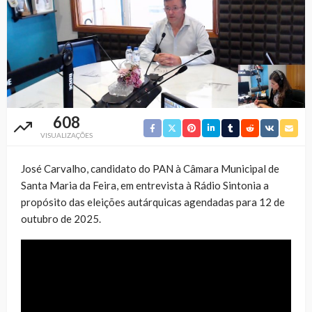
608
VISUALIZAÇÕES
José Carvalho, candidato do PAN à Câmara Municipal de
Santa Maria da Feira, em entrevista à Rádio Sintonia a
propósito das eleições autárquicas agendadas para 12 de
outubro de 2025.