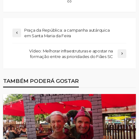
Praça da República: a campanha autárquica
em Santa Maria da Feira
Vídeo: Melhorar infraestruturas e apostar na
formação entre as prioridades do Fiães SC
TAMBÉM PODERÁ GOSTAR