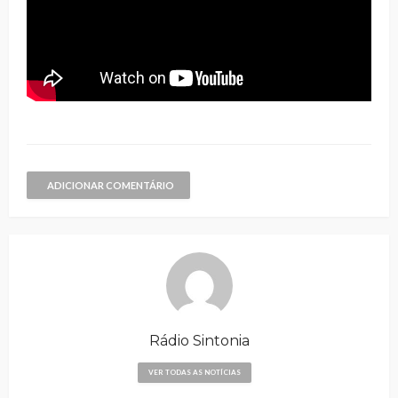
ADICIONAR COMENTÁRIO
Rádio Sintonia
VER TODAS AS NOTÍCIAS