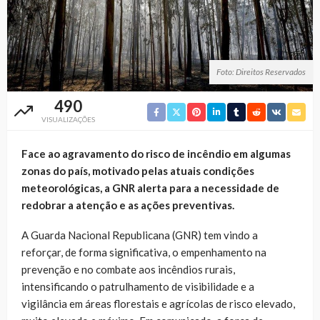
Foto: Direitos Reservados
490
VISUALIZAÇÕES
Face ao agravamento do risco de incêndio em algumas
zonas do país, motivado pelas atuais condições
meteorológicas, a GNR alerta para a necessidade de
redobrar a atenção e as ações preventivas.
A Guarda Nacional Republicana (GNR) tem vindo a
reforçar, de forma significativa, o empenhamento na
prevenção e no combate aos incêndios rurais,
intensificando o patrulhamento de visibilidade e a
vigilância em áreas florestais e agrícolas de risco elevado,