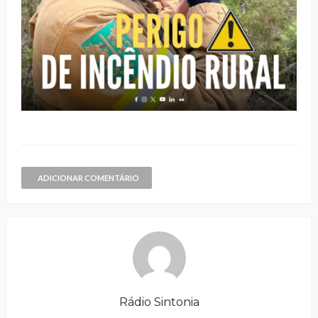
ADICIONAR COMENTÁRIO
Rádio Sintonia