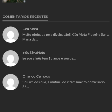
COMENTÁRIOS RECENTES
Ceu Mota
Muito obrigada pela divulgação!! Céu Mota Plogging Santa
Maria da…
Inês Silva Neto
Eu sou a Inês tem 13 anos e sou de…
Orlando Campos
Sou um dos que já usufruiu do internamento domiciliário.
Só…