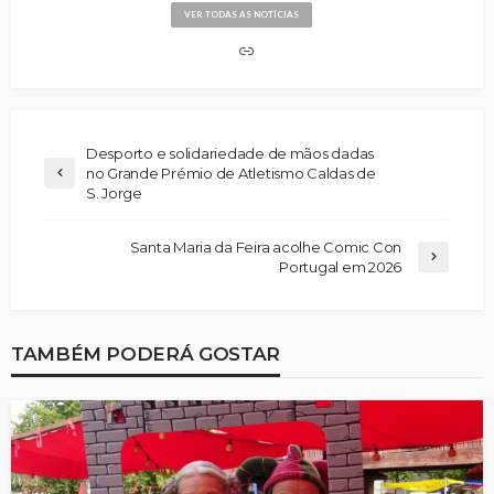
VER TODAS AS NOTÍCIAS
Desporto e solidariedade de mãos dadas
no Grande Prémio de Atletismo Caldas de
S. Jorge
Santa Maria da Feira acolhe Comic Con
Portugal em 2026
TAMBÉM PODERÁ GOSTAR