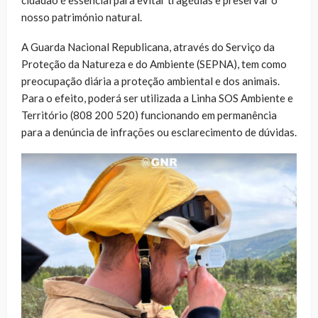
nosso património natural.
A Guarda Nacional Republicana, através do Serviço da
Proteção da Natureza e do Ambiente (SEPNA), tem como
preocupação diária a proteção ambiental e dos animais.
Para o efeito, poderá ser utilizada a Linha SOS Ambiente e
Território (808 200 520) funcionando em permanência
para a denúncia de infrações ou esclarecimento de dúvidas.