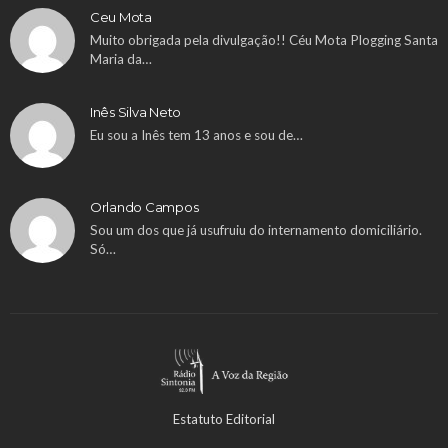
Ceu Mota
Muito obrigada pela divulgação!! Céu Mota Plogging Santa
Maria da…
Inês Silva Neto
Eu sou a Inês tem 13 anos e sou de…
Orlando Campos
Sou um dos que já usufruiu do internamento domiciliário.
Só…
Estatuto Editorial