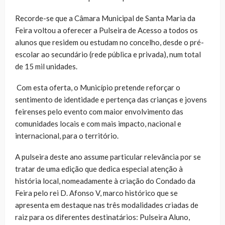
Recorde-se que a Câmara Municipal de Santa Maria da
Feira voltou a oferecer a Pulseira de Acesso a todos os
alunos que residem ou estudam no concelho, desde o pré-
escolar ao secundário (rede pública e privada), num total
de 15 mil unidades.
Com esta oferta, o Município pretende reforçar o
sentimento de identidade e pertença das crianças e jovens
feirenses pelo evento com maior envolvimento das
comunidades locais e com mais impacto, nacional e
internacional, para o território.
A pulseira deste ano assume particular relevância por se
tratar de uma edição que dedica especial atenção à
história local, nomeadamente à criação do Condado da
Feira pelo rei D. Afonso V, marco histórico que se
apresenta em destaque nas três modalidades criadas de
raiz para os diferentes destinatários: Pulseira Aluno,