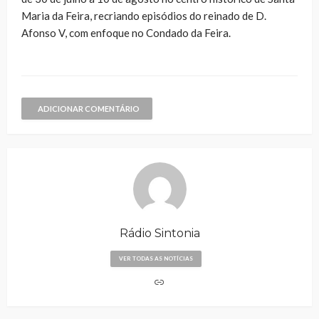
Maria da Feira, recriando episódios do reinado de D.
Afonso V, com enfoque no Condado da Feira.
ADICIONAR COMENTÁRIO
Rádio Sintonia
VER TODAS AS NOTÍCIAS