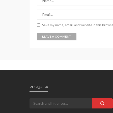
Save my name, email, and website in this browse
PESQUISA