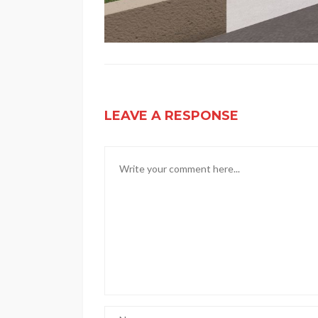
LEAVE A RESPONSE