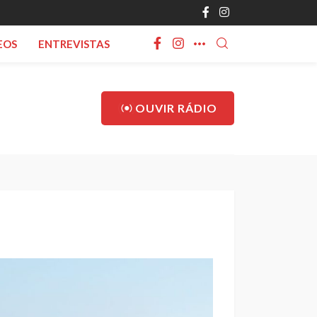
EOS
ENTREVISTAS
OUVIR RÁDIO