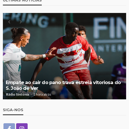
Empate ao cair do pano trava estreia vitoriosa do
S. João de Ver
Rádio Sintonia
1 hora atrás
SIGA-NOS