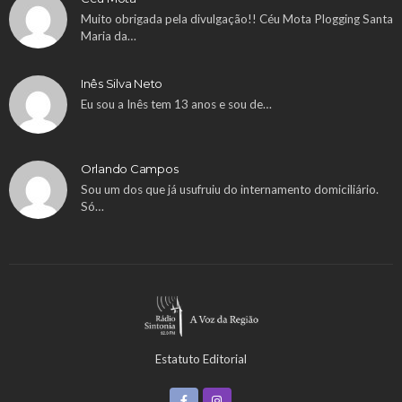
Muito obrigada pela divulgação!! Céu Mota Plogging Santa
Maria da…
Inês Silva Neto
Eu sou a Inês tem 13 anos e sou de…
Orlando Campos
Sou um dos que já usufruiu do internamento domiciliário.
Só…
Estatuto Editorial