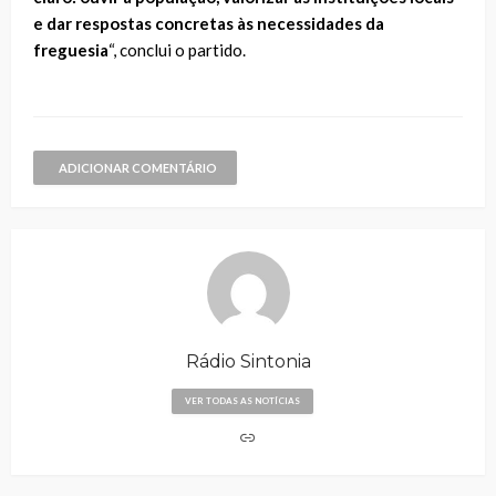
e dar respostas concretas às necessidades da
freguesia
“, conclui o partido.
ADICIONAR COMENTÁRIO
Rádio Sintonia
VER TODAS AS NOTÍCIAS