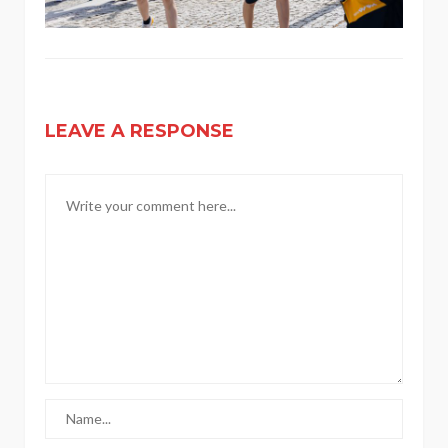
LEAVE A RESPONSE