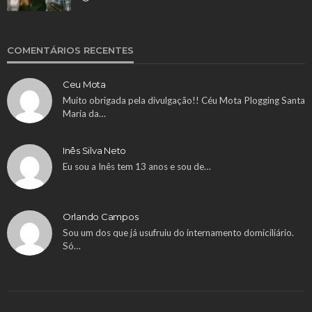
COMENTÁRIOS RECENTES
Ceu Mota
Muito obrigada pela divulgação!! Céu Mota Plogging Santa
Maria da…
Inês Silva Neto
Eu sou a Inês tem 13 anos e sou de…
Orlando Campos
Sou um dos que já usufruiu do internamento domiciliário.
Só…