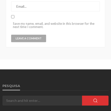
Save my name, email, and website in this browser for the
next time I comment.
PESQUISA