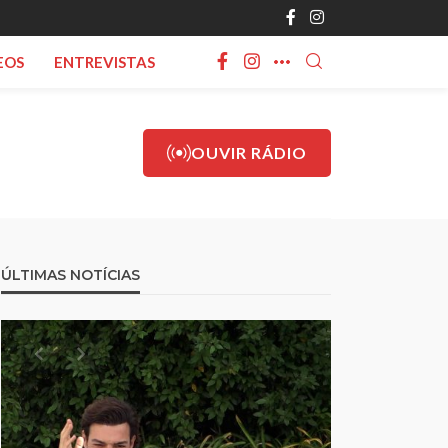
EOS
ENTREVISTAS
OUVIR RÁDIO
ÚLTIMAS NOTÍCIAS