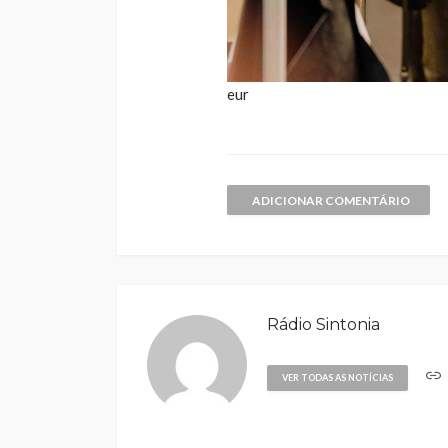
eur
ADICIONAR COMENTÁRIO
Rádio Sintonia
VER TODAS AS NOTÍCIAS