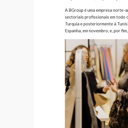
A BGroup é uma empresa norte-am
sectoriais profissionais em todo 
Turquia e posteriormente à Tunís
Espanha, em novembro, e, por fim