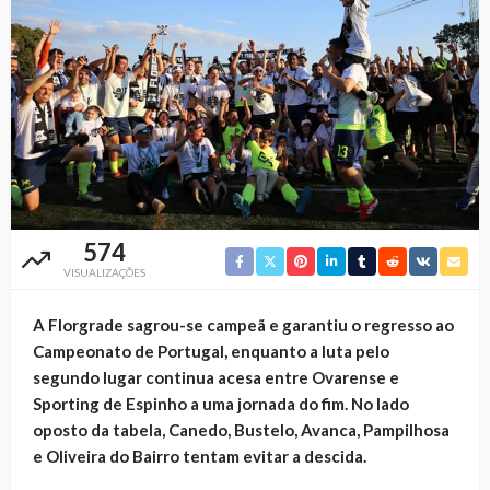
574
VISUALIZAÇÕES
A Florgrade sagrou-se campeã e garantiu o regresso ao
Campeonato de Portugal, enquanto a luta pelo
segundo lugar continua acesa entre Ovarense e
Sporting de Espinho a uma jornada do fim. No lado
oposto da tabela, Canedo, Bustelo, Avanca, Pampilhosa
e Oliveira do Bairro tentam evitar a descida.