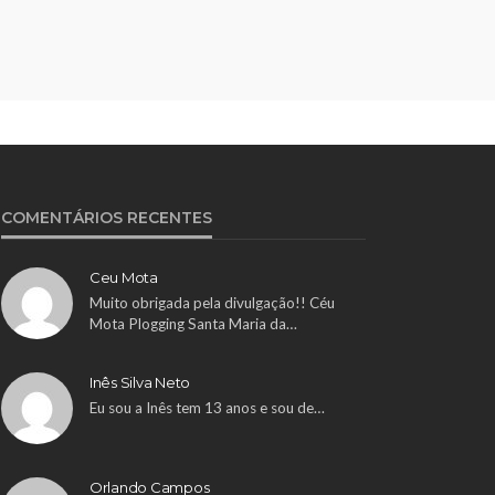
COMENTÁRIOS RECENTES
Ceu Mota
Muito obrigada pela divulgação!! Céu
Mota Plogging Santa Maria da…
Inês Silva Neto
Eu sou a Inês tem 13 anos e sou de…
Orlando Campos