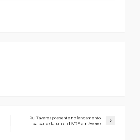
Rui Tavares presente no lançamento
da candidatura do LIVRE em Aveiro