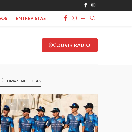
EOS
ENTREVISTAS
OUVIR RÁDIO
ÚLTIMAS NOTÍCIAS