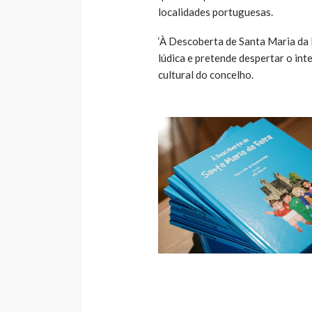
localidades portuguesas.
‘À Descoberta de Santa Maria da 
lúdica e pretende despertar o inte
cultural do concelho.