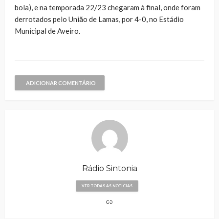
bola), e na temporada 22/23 chegaram à final, onde foram
derrotados pelo União de Lamas, por 4-0, no Estádio
Municipal de Aveiro.
ADICIONAR COMENTÁRIO
Rádio Sintonia
VER TODAS AS NOTÍCIAS