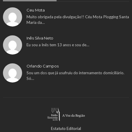
Ceu Mota
Muito obrigada pela divulgação!! Céu Mota Plogging Santa
Maria da…
Inês Silva Neto
Eu sou a Inês tem 13 anos e sou de…
Orlando Campos
Sou um dos que já usufruiu do internamento domiciliário.
Só…
Estatuto Editorial