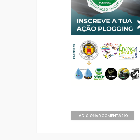
ADICIONAR COMENTÁRIO