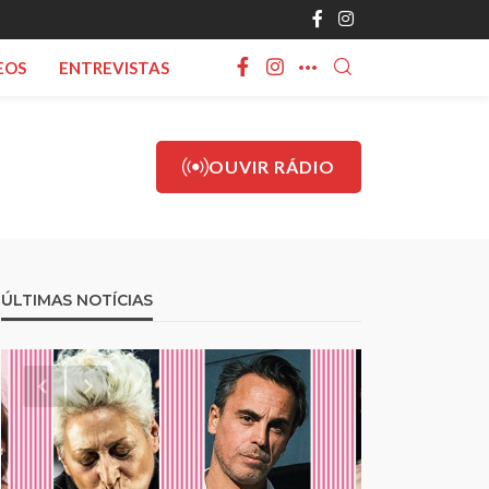
EOS
ENTREVISTAS
OUVIR RÁDIO
ÚLTIMAS NOTÍCIAS