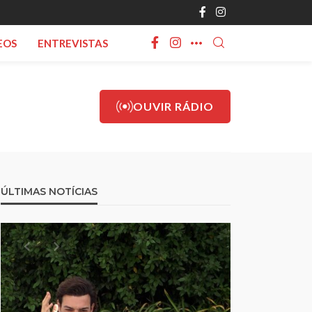
EOS
ENTREVISTAS
OUVIR RÁDIO
ÚLTIMAS NOTÍCIAS