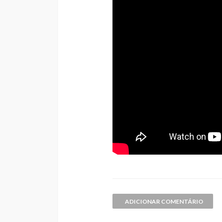
ADICIONAR COMENTÁRIO