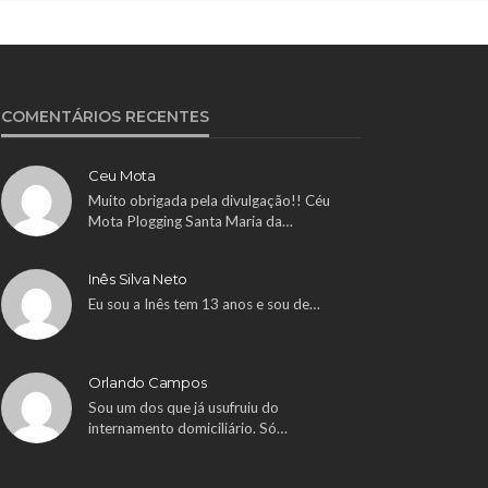
COMENTÁRIOS RECENTES
Ceu Mota
Muito obrigada pela divulgação!! Céu
Mota Plogging Santa Maria da…
Inês Silva Neto
Eu sou a Inês tem 13 anos e sou de…
Orlando Campos
Sou um dos que já usufruiu do
internamento domiciliário. Só…