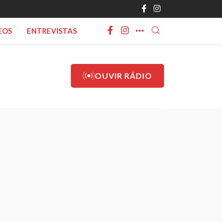
EOS
ENTREVISTAS
OUVIR RÁDIO