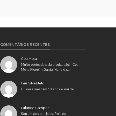
COMENTÁRIOS RECENTES
Ceu Mota
Muito obrigada pela divulgação!! Céu
Mota Plogging Santa Maria da…
Inês Silva Neto
Eu sou a Inês tem 13 anos e sou de…
Orlando Campos
Sou um dos que já usufruiu do