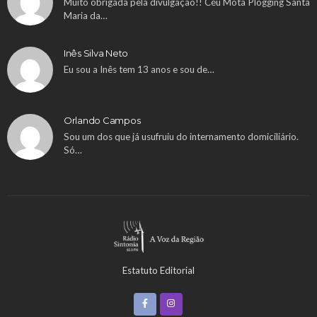
Muito obrigada pela divulgação!! Céu Mota Plogging Santa
Maria da…
Inês Silva Neto
Eu sou a Inês tem 13 anos e sou de…
Orlando Campos
Sou um dos que já usufruiu do internamento domiciliário.
Só…
Estatuto Editorial