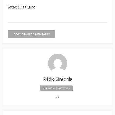
Texto: Luis Higino
ADICIONAR COMENTÁRIO
Rádio Sintonia
VER TODAS AS NOTÍCIAS