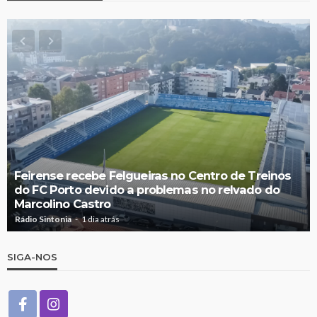
Feirense recebe Felgueiras no Centro de Treinos
do FC Porto devido a problemas no relvado do
Marcolino Castro
Rádio Sintonia
1 dia atrás
SIGA-NOS