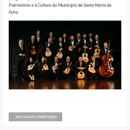
Património e à
Cultura
do Município de
Santa Maria da
Feira.
ADICIONAR COMENTÁRIO