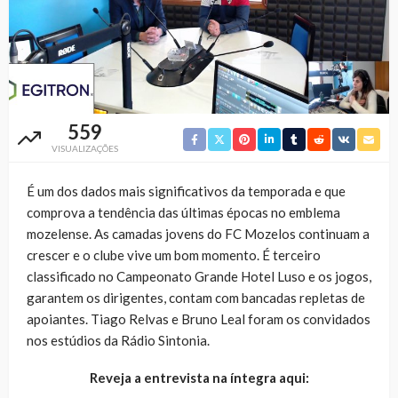
559
VISUALIZAÇÕES
É um dos dados mais significativos da temporada e que
comprova a tendência das últimas épocas no emblema
mozelense. As camadas jovens do FC Mozelos continuam a
crescer e o clube vive um bom momento. É terceiro
classificado no Campeonato Grande Hotel Luso e os jogos,
garantem os dirigentes, contam com bancadas repletas de
apoiantes. Tiago Relvas e Bruno Leal foram os convidados
nos estúdios da Rádio Sintonia.
Reveja a entrevista na íntegra aqui: