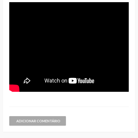
ADICIONAR COMENTÁRIO