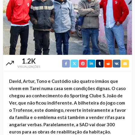
1.2K
VISUALIZAÇÕES
David, Artur, Tono e Custódio são quatro irmãos que
vivem em Tarei numa casa sem condições dignas. O caso
chegou ao conhecimento do Sporting Clube S. João de
Ver, que não ficou indiferente. A bilheteira do jogo com
o Trofense, este domingo, reverte inteiramente a favor
da família e o emblema está também a vender rifas para
angariar verbas. Paralelamente, a SAD vai doar 300
euros para as obras de reabilitação da habitação.