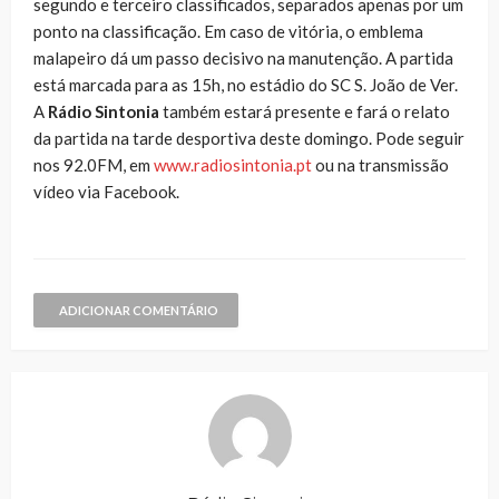
segundo e terceiro classificados, separados apenas por um
ponto na classificação. Em caso de vitória, o emblema
malapeiro dá um passo decisivo na manutenção. A partida
está marcada para as 15h, no estádio do SC S. João de Ver.
A
Rádio Sintonia
também estará presente e fará o relato
da partida na tarde desportiva deste domingo. Pode seguir
nos 92.0FM, em
www.radiosintonia.pt
ou na transmissão
vídeo via Facebook.
ADICIONAR COMENTÁRIO