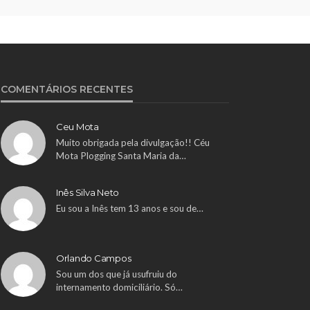
COMENTÁRIOS RECENTES
Ceu Mota
Muito obrigada pela divulgação!! Céu
Mota Plogging Santa Maria da…
Inês Silva Neto
Eu sou a Inês tem 13 anos e sou de…
Orlando Campos
Sou um dos que já usufruiu do
internamento domiciliário. Só…