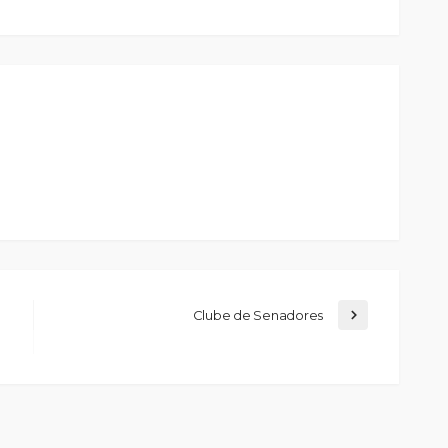
Clube de Senadores