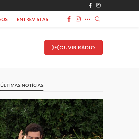
EOS
ENTREVISTAS
OUVIR RÁDIO
ÚLTIMAS NOTÍCIAS