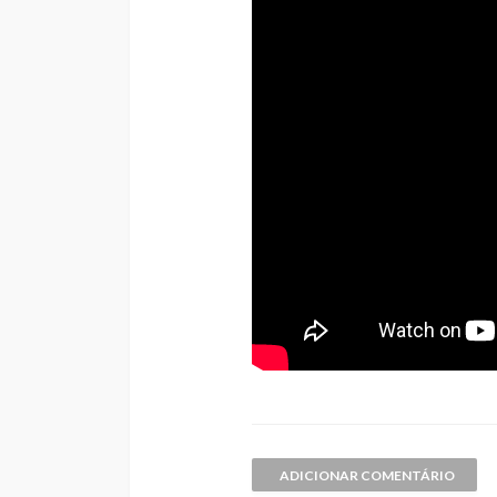
ADICIONAR COMENTÁRIO