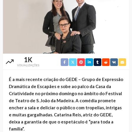
1K
VISUALIZAÇÕES
É a mais recente criação do GEDE – Grupo de Expressão
Dramática de Escapães e sobe ao palco da Casa da
Criatividade no próximo domingo no âmbito do Festival
de Teatro de S. João da Madeira. A comédia promete
encher a sala e deliciar o público com tropelias, intrigas
e muitas gargalhadas. Catarina Reis, atriz do GEDE,
deixa a garantia de que o espetáculo é “para toda a
família”.