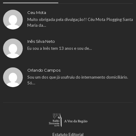
Ceu Mota
Muito obrigada pela divulgação!! Céu Mota Plogging Santa
Maria da…
Inês Silva Neto
Eu sou a Inês tem 13 anos e sou de…
Orlando Campos
Sou um dos que já usufruiu do internamento domiciliário.
Só…
Estatuto Editorial