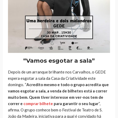
“Vamos esgotar a sala”
Depois de um arranque brilhante nos Carvalhos, o GEDE
espera esgotar a sala da Casa da Criatividade este
domingo. “
Acredito mesmo e todo o grupo acredita que
vamos esgotar a sala, a venda de bilhetes está a correr
muito bem. Quem tiver interesse em ver-nos tem de
correr e
comprar bilhete
para garantir o seu lugar
“,
afirma. O grupo conhece bem o Festival de Teatro de S.
João da Madeira, iniciativa para a qual é convidado há