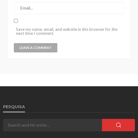
Save my name, email, and website in this browser for the
next time I comment.
PESQUISA