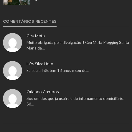
COMENTÁRIOS RECENTES
Ceu Mota
Muito obrigada pela divulgação!! Céu Mota Plogging Santa
Maria da…
Inês Silva Neto
Eu sou a Inês tem 13 anos e sou de…
Orlando Campos
Sou um dos que já usufruiu do internamento domiciliário.
Só…