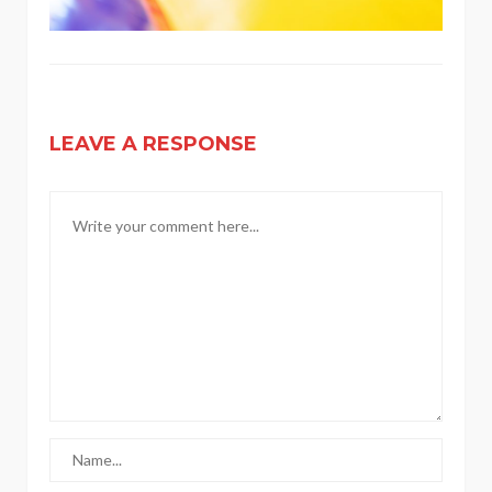
LEAVE A RESPONSE