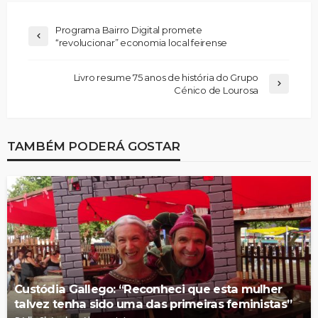
Programa Bairro Digital promete
“revolucionar” economia local feirense
Livro resume 75 anos de história do Grupo
Cénico de Lourosa
TAMBÉM PODERÁ GOSTAR
Custódia Gallego: “Reconheci que esta mulher
talvez tenha sido uma das primeiras feministas”