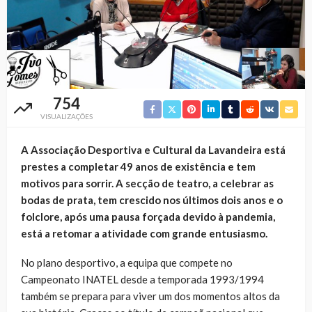
754
VISUALIZAÇÕES
A Associação Desportiva e Cultural da Lavandeira está
prestes a completar 49 anos de existência e tem
motivos para sorrir. A secção de teatro, a celebrar as
bodas de prata, tem crescido nos últimos dois anos e o
folclore, após uma pausa forçada devido à pandemia,
está a retomar a atividade com grande entusiasmo.
No plano desportivo, a equipa que compete no
Campeonato INATEL desde a temporada 1993/1994
também se prepara para viver um dos momentos altos da