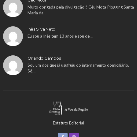
Ceu Mota
Muito obrigada pela divulgação!! Céu Mota Plogging Santa
Maria da…
Inês Silva Neto
Eu sou a Inês tem 13 anos e sou de…
Orlando Campos
Sou um dos que já usufruiu do internamento domiciliário.
Só…
Estatuto Editorial