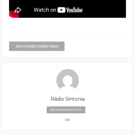
ADICIONAR COMENTÁRIO
Rádio Sintonia
VER TODAS AS NOTÍCIAS