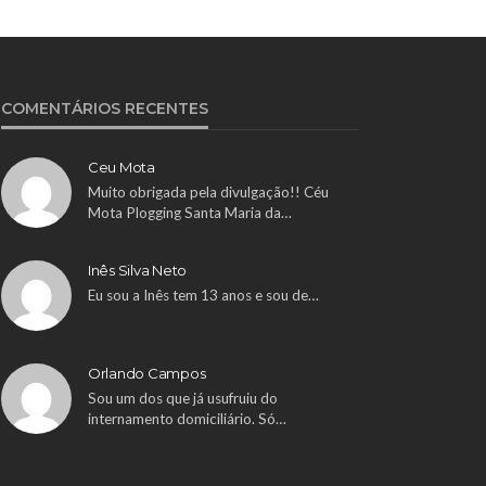
COMENTÁRIOS RECENTES
Ceu Mota
Muito obrigada pela divulgação!! Céu
Mota Plogging Santa Maria da…
Inês Silva Neto
Eu sou a Inês tem 13 anos e sou de…
Orlando Campos
Sou um dos que já usufruiu do
internamento domiciliário. Só…