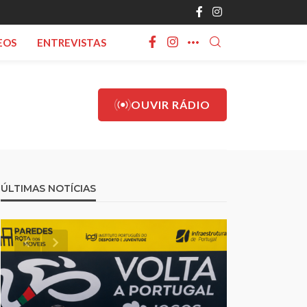
EOS
ENTREVISTAS
OUVIR RÁDIO
ÚLTIMAS NOTÍCIAS