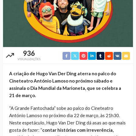
936
VISUALIZAÇÕES
A criação de Hugo Van Der Ding aterra no palco do
Cineteatro António Lamoso no próximo sábado e
assinala o Dia Mundial da Marioneta, que se celebra a
21 de março.
“A Grande Fantochada” sobe ao palco do
Cineteatro
António Lamoso no próximo dia 22 de março
, às 21h30.
Neste espetáculo, Hugo Van Der Ding dá asas ao que mais
gosta de fazer: “
contar histórias com irreverência,