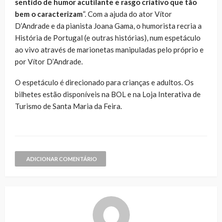
sentido de humor acutilante e rasgo criativo que tão
bem o caracterizam
“. Com a ajuda do ator Vítor
D’Andrade e da pianista Joana Gama, o humorista recria a
História de Portugal (e outras histórias), num espetáculo
ao vivo através de marionetas manipuladas pelo próprio e
por Vítor D’Andrade.
O espetáculo é direcionado para crianças e adultos. Os
bilhetes estão disponíveis na BOL e na Loja Interativa de
Turismo de Santa Maria da Feira.
ADICIONAR COMENTÁRIO