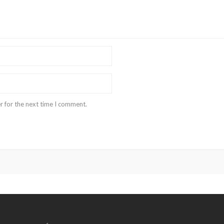
r for the next time I comment.