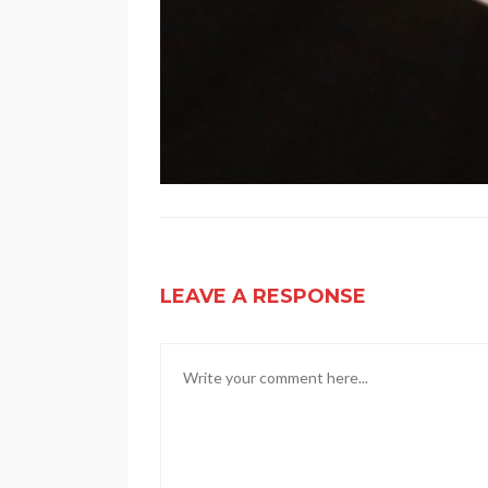
LEAVE A RESPONSE