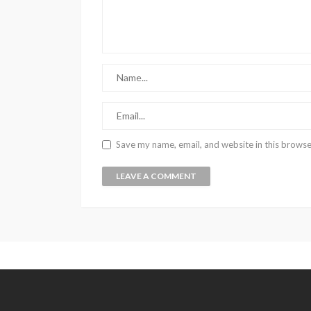
Save my name, email, and website in this browse