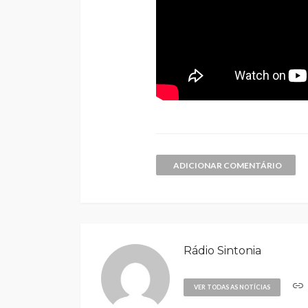
ADICIONAR COMENTÁRIO
Rádio Sintonia
VER TODAS AS NOTÍCIAS