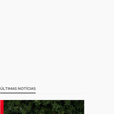
ÚLTIMAS NOTÍCIAS