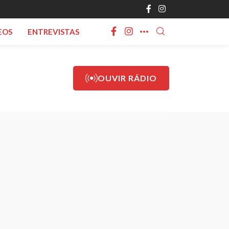
EOS
ENTREVISTAS
OUVIR RÁDIO