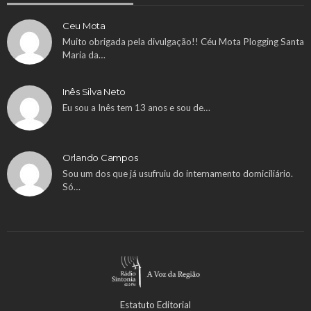
Ceu Mota
Muito obrigada pela divulgação!! Céu Mota Plogging Santa
Maria da…
Inês Silva Neto
Eu sou a Inês tem 13 anos e sou de…
Orlando Campos
Sou um dos que já usufruiu do internamento domiciliário.
Só…
Estatuto Editorial