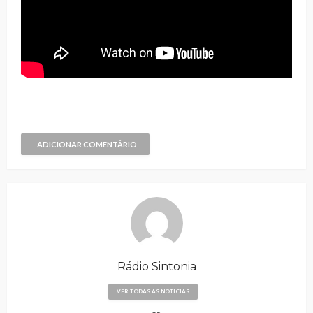
ADICIONAR COMENTÁRIO
Rádio Sintonia
VER TODAS AS NOTÍCIAS