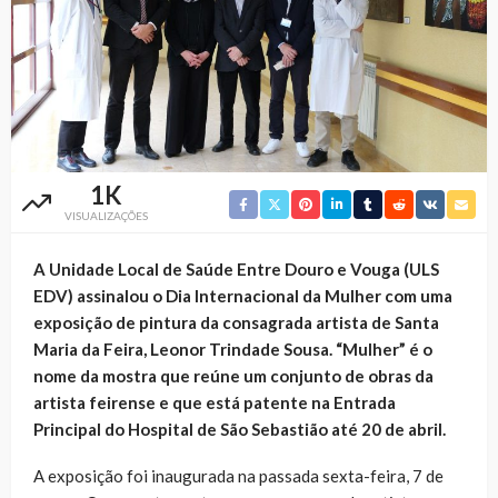
1K
VISUALIZAÇÕES
A Unidade Local de Saúde Entre Douro e Vouga (ULS
EDV) assinalou o Dia Internacional da Mulher com uma
exposição de pintura da consagrada artista de Santa
Maria da Feira, Leonor Trindade Sousa. “Mulher” é o
nome da mostra que reúne um conjunto de obras da
artista feirense e que está patente na Entrada
Principal do Hospital de São Sebastião até 20 de abril.
A exposição foi inaugurada na passada sexta-feira, 7 de