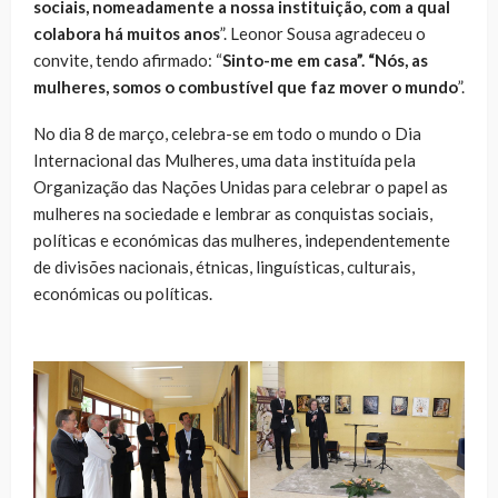
sociais, nomeadamente a nossa instituição, com a qual
colabora há muitos anos
”. Leonor Sousa agradeceu o
convite, tendo afirmado: “
Sinto-me em casa”. “Nós, as
mulheres, somos o combustível que faz mover o mundo
”.
No dia 8 de março, celebra-se em todo o mundo o Dia
Internacional das Mulheres, uma data instituída pela
Organização das Nações Unidas para celebrar o papel as
mulheres na sociedade e lembrar as conquistas sociais,
políticas e económicas das mulheres, independentemente
de divisões nacionais, étnicas, linguísticas, culturais,
económicas ou políticas.