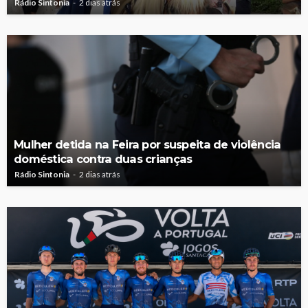
Rádio Sintonia
2 dias atrás
Mulher detida na Feira por suspeita de violência
doméstica contra duas crianças
Rádio Sintonia
2 dias atrás