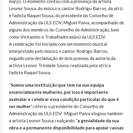
março. O momento contou com a presença da artista
Leonor Sousa, do músico e cantor Rodrigo Barros, da atriz
e fadista Raquel Sousa, do presidente do Conselho de
Administração da ULS EDV, Miguel Paiva, acompanhado de
alguns dos membros do Conselho de Administração, bem
como Visitantes e Trabalhadoras(es) da ULS EDV.
A celebração foi iniciada com um momento musical
interpretado pelo músico e cantor Rodrigo Barros,
seguido pela declamação de dois poemas da autoria da
artista Leonor Trindade Sousa, realizada pela atriz e
fadista Raquel Sousa.
“
Somos uma instituição que tem na sua equipa
essencialmente mulheres, por isso é importante
assinalar e celebrar essa condição particular do que é
ser mulher
”, referiu o presidente do Conselho de
Administração da ULS EDV. Miguel Paiva elogiou também
a artista Leonor Sousa, realçando “
a genialidade da sua
obra e a permanente disponibilidade para apoiar causas