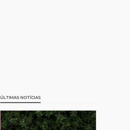
ÚLTIMAS NOTÍCIAS