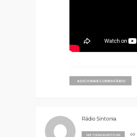
ADICIONAR COMENTÁRIO
Rádio Sintonia
VER TODAS AS NOTÍCIAS