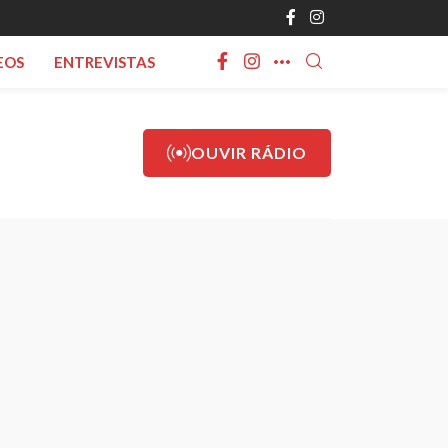
EOS
ENTREVISTAS
OUVIR RÁDIO