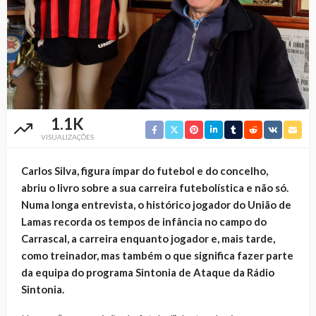
1.1K
VISUALIZAÇÕES
Carlos Silva, figura ímpar do futebol e do concelho,
abriu o livro sobre a sua carreira futebolística e não só.
Numa longa entrevista, o histórico jogador do União de
Lamas recorda os tempos de infância no campo do
Carrascal, a carreira enquanto jogador e, mais tarde,
como treinador, mas também o que significa fazer parte
da equipa do programa Sintonia de Ataque da Rádio
Sintonia.