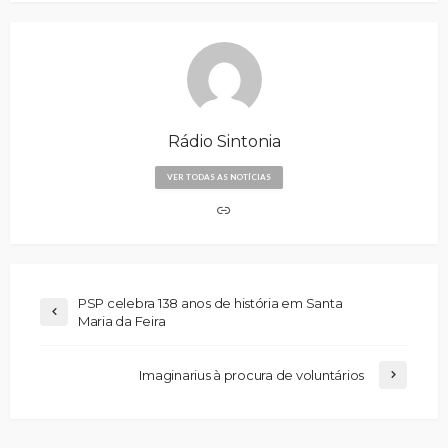
Rádio Sintonia
VER TODAS AS NOTÍCIAS
PSP celebra 138 anos de história em Santa
Maria da Feira
Imaginarius à procura de voluntários