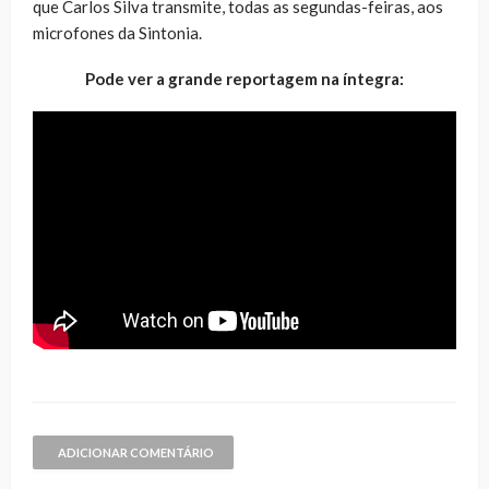
que Carlos Silva transmite, todas as segundas-feiras, aos
microfones da Sintonia.
Pode ver a grande reportagem na íntegra:
ADICIONAR COMENTÁRIO