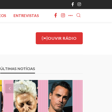
EOS
ENTREVISTAS
OUVIR RÁDIO
ÚLTIMAS NOTÍCIAS