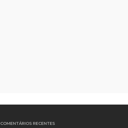
COMENTÁRIOS RECENTES