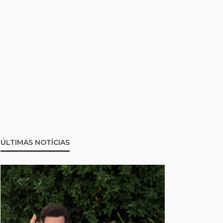
ÚLTIMAS NOTÍCIAS