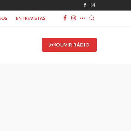
EOS
ENTREVISTAS
OUVIR RÁDIO