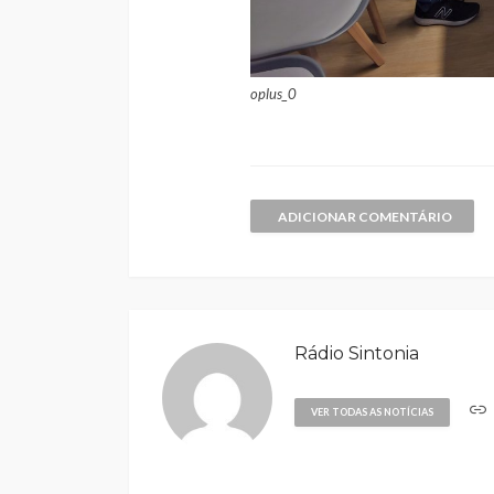
oplus_0
ADICIONAR COMENTÁRIO
Rádio Sintonia
VER TODAS AS NOTÍCIAS