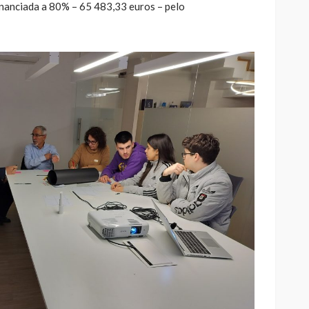
financiada a 80% – 65 483,33 euros – pelo