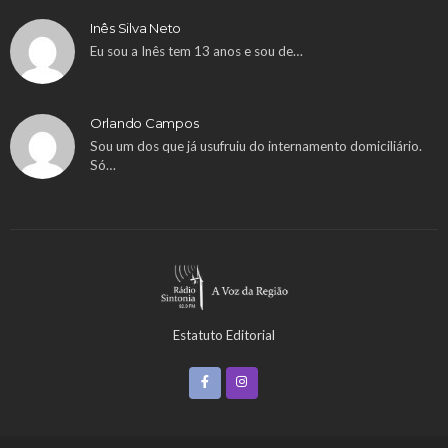
Inês Silva Neto
Eu sou a Inês tem 13 anos e sou de…
Orlando Campos
Sou um dos que já usufruiu do internamento domiciliário.
Só…
Estatuto Editorial