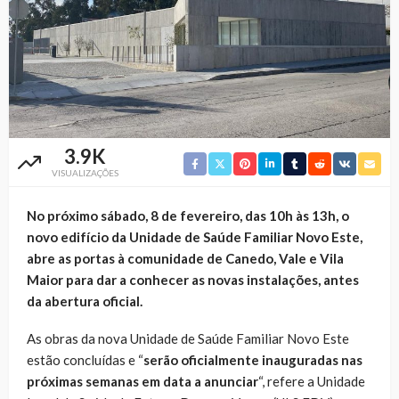
3.9K
VISUALIZAÇÕES
No próximo sábado, 8 de fevereiro, das 10h às 13h, o
novo edifício da Unidade de Saúde Familiar Novo Este,
abre as portas à comunidade de Canedo, Vale e Vila
Maior para dar a conhecer as novas instalações, antes
da abertura oficial.
As obras da nova Unidade de Saúde Familiar Novo Este
estão concluídas e “
serão oficialmente inauguradas nas
próximas semanas em data a anunciar
“, refere a Unidade