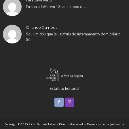
Eu sou a Inês tem 13 anos e sou de…
Orlando Campos
Sou um dos que já usufruiu do internamento domiciliário.
Só…
Estatuto Editorial
Copyright © 2025 Rádio Sintonia Todos os Direitos Reservados. Desenvolvido por
justweb.pt