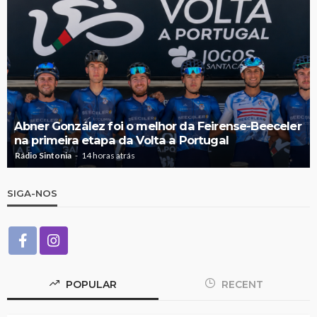
Abner González foi o melhor da Feirense-Beeceler
na primeira etapa da Volta a Portugal
Rádio Sintonia
14 horas atrás
SIGA-NOS
POPULAR
RECENT