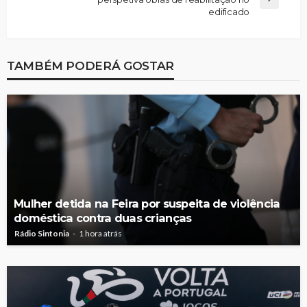
edificado
TAMBÉM PODERÁ GOSTAR
Mulher detida na Feira por suspeita de violência
doméstica contra duas crianças
Rádio Sintonia
1 hora atrás