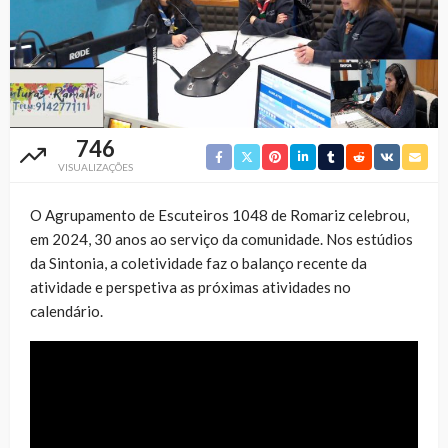
746
VISUALIZAÇÕES
O Agrupamento de Escuteiros 1048 de Romariz celebrou,
em 2024, 30 anos ao serviço da comunidade. Nos estúdios
da Sintonia, a coletividade faz o balanço recente da
atividade e perspetiva as próximas atividades no
calendário.