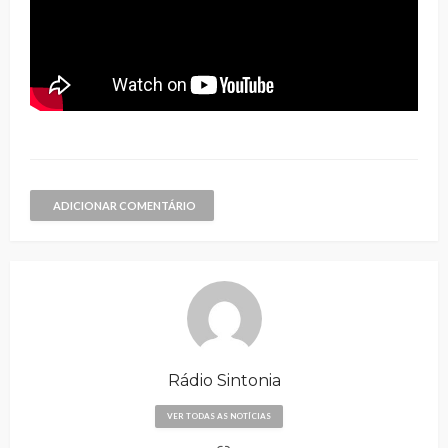
ADICIONAR COMENTÁRIO
Rádio Sintonia
VER TODAS AS NOTÍCIAS