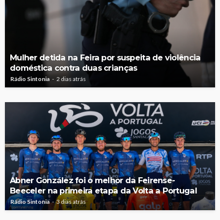
Mulher detida na Feira por suspeita de violência
doméstica contra duas crianças
Rádio Sintonia
2 dias atrás
Abner González foi o melhor da Feirense-
Beeceler na primeira etapa da Volta a Portugal
Rádio Sintonia
3 dias atrás