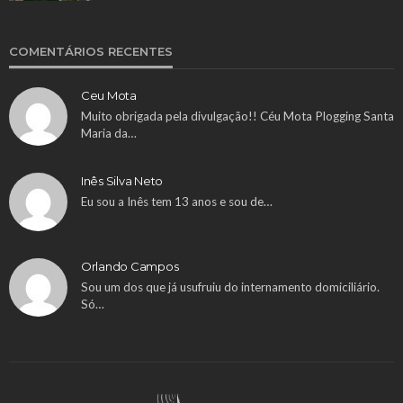
COMENTÁRIOS RECENTES
Ceu Mota
Muito obrigada pela divulgação!! Céu Mota Plogging Santa
Maria da…
Inês Silva Neto
Eu sou a Inês tem 13 anos e sou de…
Orlando Campos
Sou um dos que já usufruiu do internamento domiciliário.
Só…