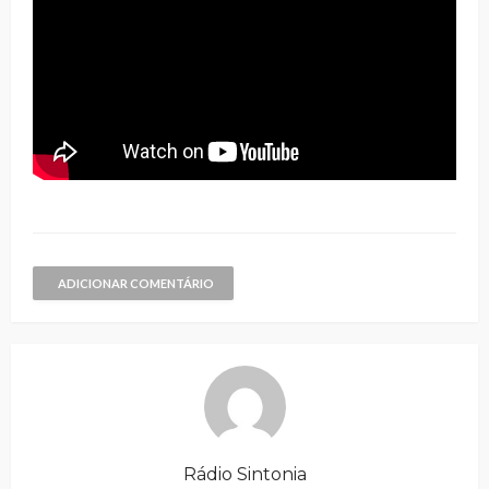
ADICIONAR COMENTÁRIO
Rádio Sintonia