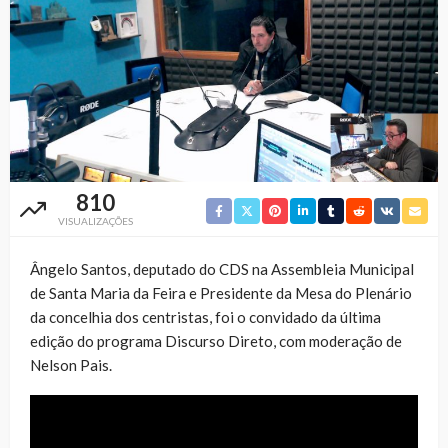
810
VISUALIZAÇÕES
Ângelo Santos, deputado do CDS na Assembleia Municipal
de Santa Maria da Feira e Presidente da Mesa do Plenário
da concelhia dos centristas, foi o convidado da última
edição do programa Discurso Direto, com moderação de
Nelson Pais.