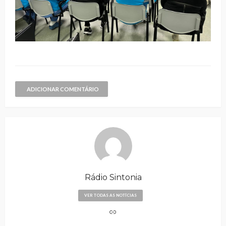
ADICIONAR COMENTÁRIO
Rádio Sintonia
VER TODAS AS NOTÍCIAS