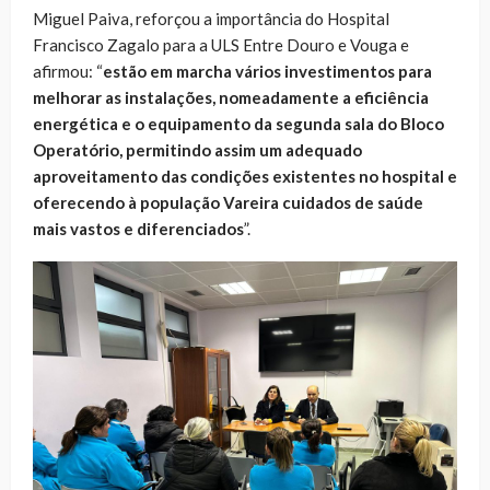
Miguel Paiva, reforçou a importância do Hospital
Francisco Zagalo para a ULS Entre Douro e Vouga e
afirmou: “
estão em marcha vários investimentos para
melhorar as instalações, nomeadamente a eficiência
energética e o equipamento da segunda sala do Bloco
Operatório, permitindo assim um adequado
aproveitamento das condições existentes no hospital e
oferecendo à população Vareira cuidados de saúde
mais vastos e diferenciados
”.