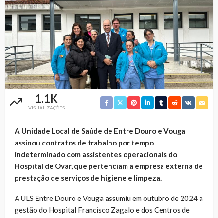
1.1K
VISUALIZAÇÕES
A Unidade Local de Saúde de Entre Douro e Vouga
assinou contratos de trabalho por tempo
indeterminado com assistentes operacionais do
Hospital de Ovar, que pertenciam a empresa externa de
prestação de serviços de higiene e limpeza.
A ULS Entre Douro e Vouga assumiu em outubro de 2024 a
gestão do Hospital Francisco Zagalo e dos Centros de