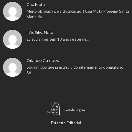
Ceu Mota
Muito obrigada pela divulgação!! Céu Mota Plogging Santa
Maria da…
Inês Silva Neto
Eu sou a Inês tem 13 anos e sou de…
Orlando Campos
Sou um dos que já usufruiu do internamento domiciliário.
Só…
Estatuto Editorial