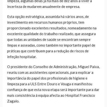
limpeza, algumas delas já há mais de dez anos a viver a
incerteza de mudarem anualmente de empresa.
Esta opção estratégica, assumida há vários anos, de
investimento em recursos humanos próprios, tem
proporcionado excelentes resultados, nomeadamente na
excelente qualidade do trabalho realizado, que assegura
que todas as unidades de saúde se encontram sempre
limpas e asseadas, como também no importante papel de
práticas que contribuem para a redução de riscos de
infeção hospitalar.
O presidente do Conselho de Administração, Miguel Paiva,
reuniu com as assistentes operacionais, para explicar a
importância do papel dos profissionais de higiene e
limpeza para a ULS Entre Douro e Vouga e manifestou
confiança de que esta nova etapa será importante para dar
mais consistência à equipa afecta ao Hospital Francisco
Zagalo.