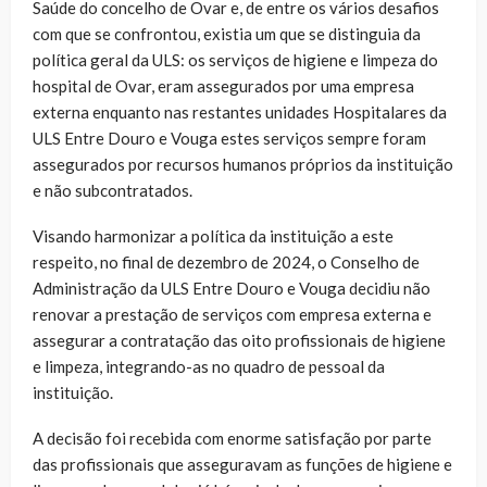
Saúde do concelho de Ovar e, de entre os vários desafios
com que se confrontou, existia um que se distinguia da
política geral da ULS: os serviços de higiene e limpeza do
hospital de Ovar, eram assegurados por uma empresa
externa enquanto nas restantes unidades Hospitalares da
ULS Entre Douro e Vouga estes serviços sempre foram
assegurados por recursos humanos próprios da instituição
e não subcontratados.
Visando harmonizar a política da instituição a este
respeito, no final de dezembro de 2024, o Conselho de
Administração da ULS Entre Douro e Vouga decidiu não
renovar a prestação de serviços com empresa externa e
assegurar a contratação das oito profissionais de higiene
e limpeza, integrando-as no quadro de pessoal da
instituição.
A decisão foi recebida com enorme satisfação por parte
das profissionais que asseguravam as funções de higiene e