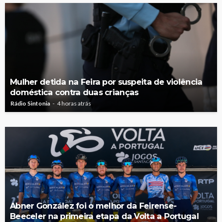
Mulher detida na Feira por suspeita de violência
doméstica contra duas crianças
Rádio Sintonia
4 horas atrás
Abner González foi o melhor da Feirense-
Beeceler na primeira etapa da Volta a Portugal