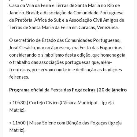
Casa da Vila da Feira e Terras de Santa Maria no Rio de
Janeiro, Brasil; a Associação da Comunidade Portuguesa
de Pretória, África do Sul; e a Associação Civil Amigos de
Terras de Santa Maria da Feira em Caracas, Venezuela.
O secretário de Estado das Comunidades Portuguesas,
José Cesário, marcará presença na Festa das Fogaceiras,
considerando o simbolismo desta edição, que homenageia
o trabalho das associações portuguesas que, além-
fronteiras, preservam com brio e dedicação as tradições
feirenses.
Programa oficial da Festa das Fogaceiras | 20 de janeiro
» 10h30 | Cortejo Cívico (Câmara Municipal – Igreja
Matriz).
» 11h00 | Missa Solene com Bênção das Fogaças (Igreja
Matriz).