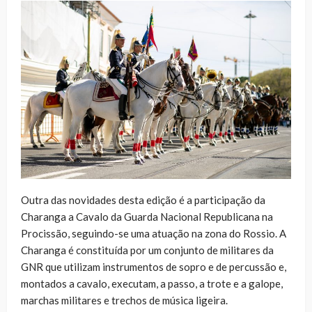
Outra das novidades desta edição é a participação da
Charanga a Cavalo da Guarda Nacional Republicana na
Procissão, seguindo-se uma atuação na zona do Rossio. A
Charanga é constituída por um conjunto de militares da
GNR que utilizam instrumentos de sopro e de percussão e,
montados a cavalo, executam, a passo, a trote e a galope,
marchas militares e trechos de música ligeira.