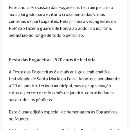
Este ano, a Procissão das Fogaceiras terá um percurso
mais alargado para evitar o cruzamento das várias
centenas de participantes. Pela primeira vez, agentes da
PSP vão fazer a guarda de honra ao andor do mártir S.
Sebastião ao longo de todo o percurso.
Festa das Fogaceiras | 520 anos de história
A Festa das Fogaceiras é a mais antiga e emblemática
festividade de Santa Maria da Feira. Acontece anualmente
a 20 de janeiro, feriado municipal, mas a programação
cultural percorre todo o mês de janeiro, com atividades
para todos os públicos.
Esta é uma edição especial, de homenagem às Fogaceiras
no Mundo.