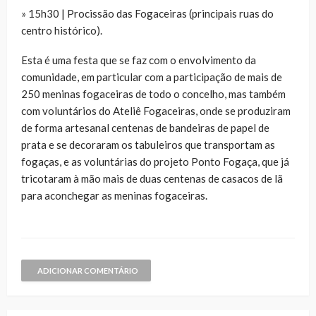
» 15h30 | Procissão das Fogaceiras (principais ruas do
centro histórico).
Esta é uma festa que se faz com o envolvimento da
comunidade, em particular com a participação de mais de
250 meninas fogaceiras de todo o concelho, mas também
com voluntários do Ateliê Fogaceiras, onde se produziram
de forma artesanal centenas de bandeiras de papel de
prata e se decoraram os tabuleiros que transportam as
fogaças, e as voluntárias do projeto Ponto Fogaça, que já
tricotaram à mão mais de duas centenas de casacos de lã
para aconchegar as meninas fogaceiras.
ADICIONAR COMENTÁRIO