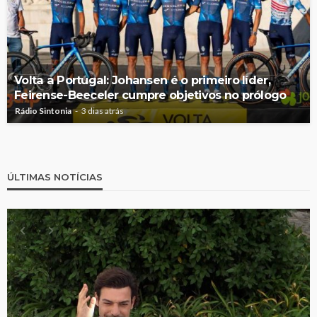
Volta a Portugal: Johansen é o primeiro líder,
Feirense-Beeceler cumpre objetivos no prólogo
Rádio Sintonia
3 dias atrás
ÚLTIMAS NOTÍCIAS