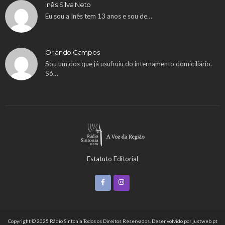
Inês Silva Neto
Eu sou a Inês tem 13 anos e sou de…
Orlando Campos
Sou um dos que já usufruiu do internamento domiciliário.
Só…
Estatuto Editorial
Copyright © 2025 Rádio Sintonia Todos os Direitos Reservados. Desenvolvido por
justweb.pt