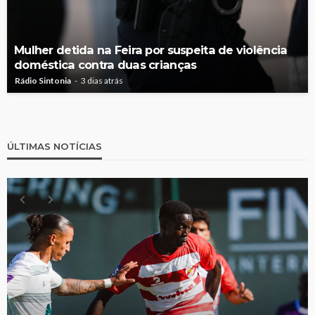
Mulher detida na Feira por suspeita de violência
doméstica contra duas crianças
Rádio Sintonia
3 dias atrás
ÚLTIMAS NOTÍCIAS