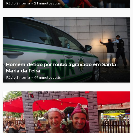
Rádio Sintonia
21 minutos atrás
Homem detido por roubo agravado em Santa
Maria da Feira
Rádio Sintonia
49 minutos atrás