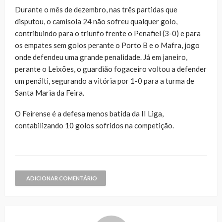
Durante o mês de dezembro, nas três partidas que
disputou, o camisola 24 não sofreu qualquer golo,
contribuindo para o triunfo frente o Penafiel (3-0) e para
os empates sem golos perante o Porto B e o Mafra, jogo
onde defendeu uma grande penalidade. Já em janeiro,
perante o Leixões, o guardião fogaceiro voltou a defender
um penálti, segurando a vitória por 1-0 para a turma de
Santa Maria da Feira.
O Feirense é a defesa menos batida da II Liga,
contabilizando 10 golos sofridos na competição.
ADICIONAR COMENTÁRIO