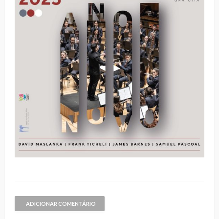
ADICIONAR COMENTÁRIO