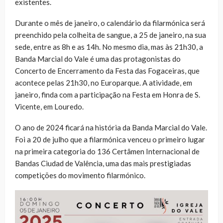
existentes.
Durante o mês de janeiro, o calendário da filarmónica será
preenchido pela colheita de sangue, a 25 de janeiro, na sua
sede, entre as 8h e as 14h. No mesmo dia, mas às 21h30, a
Banda Marcial do Vale é uma das protagonistas do
Concerto de Encerramento da Festa das Fogaceiras, que
acontece pelas 21h30, no Europarque. A atividade, em
janeiro, finda com a participação na Festa em Honra de S.
Vicente, em Louredo.
O ano de 2024 ficará na história da Banda Marcial do Vale.
Foi a 20 de julho que a filarmónica venceu o primeiro lugar
na primeira categoria do 136 Certâmen Internacional de
Bandas Ciudad de Valência, uma das mais prestigiadas
competições do movimento filarmónico.