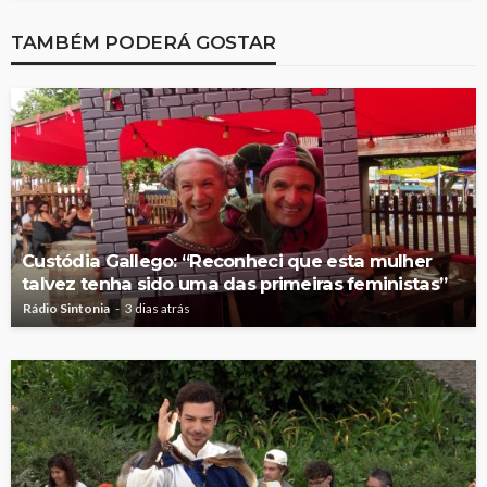
TAMBÉM PODERÁ GOSTAR
Custódia Gallego: “Reconheci que esta mulher
talvez tenha sido uma das primeiras feministas”
Rádio Sintonia
3 dias atrás