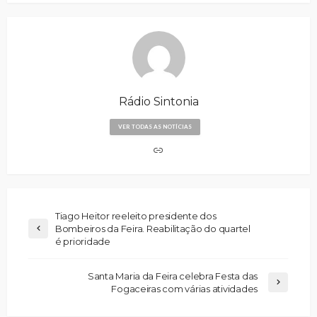
Rádio Sintonia
VER TODAS AS NOTÍCIAS
Tiago Heitor reeleito presidente dos
Bombeiros da Feira. Reabilitação do quartel
é prioridade
Santa Maria da Feira celebra Festa das
Fogaceiras com várias atividades